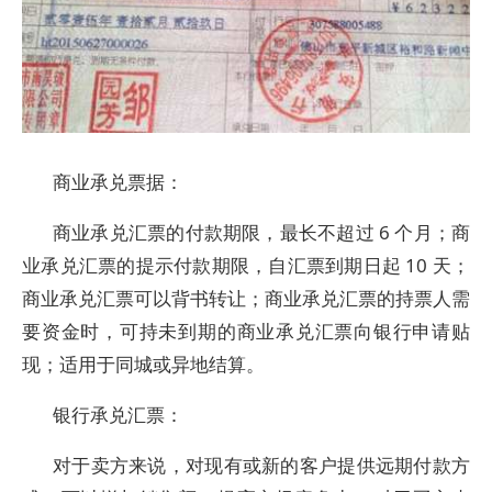
商业承兑票据：
商业承兑汇票的付款期限，最长不超过 6 个月；商
业承兑汇票的提示付款期限，自汇票到期日起 10 天；
商业承兑汇票可以背书转让；商业承兑汇票的持票人需
要资金时，可持未到期的商业承兑汇票向银行申请贴
现；适用于同城或异地结算。
银行承兑汇票：
对于卖方来说，对现有或新的客户提供远期付款方