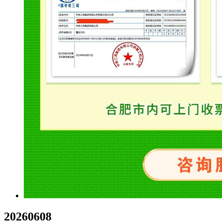
20260608